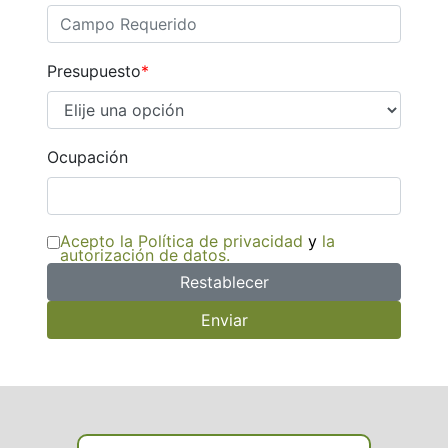
Presupuesto
*
Ocupación
Acepto la Política de privacidad
y
la
autorización de datos.
Restablecer
Enviar