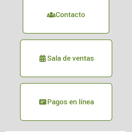
Contacto
Sala de ventas
Pagos en línea