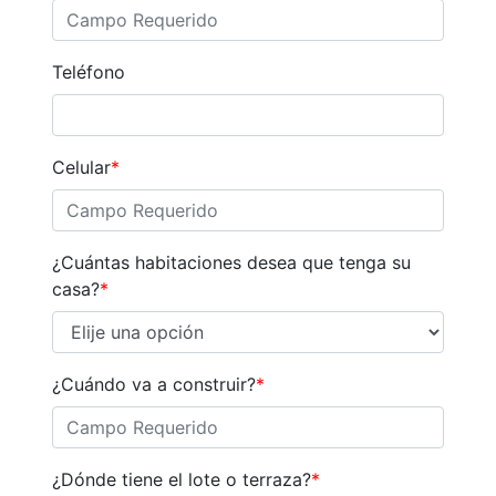
Teléfono
Celular
*
¿Cuántas habitaciones desea que tenga su
casa?
*
¿Cuándo va a construir?
*
¿Dónde tiene el lote o terraza?
*