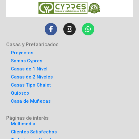
Casas y Prefabricados
Proyectos
Somos Cypres
Casas de 1 Nivel
Casas de 2 Niveles
Casas Tipo Chalet
Quiosco
Casa de Muñecas
Páginas de interés
Multimedia
Clientes Satisfechos