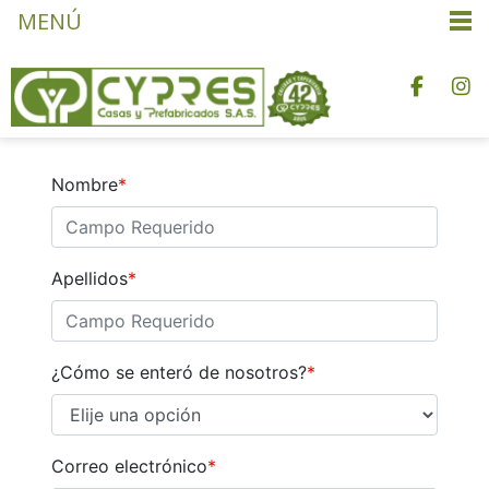
MENÚ
Nombre
*
Apellidos
*
¿Cómo se enteró de nosotros?
*
Correo electrónico
*