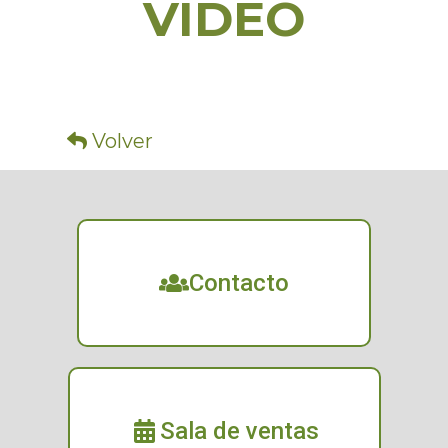
VIDEO
Volver
Contacto
Sala de ventas