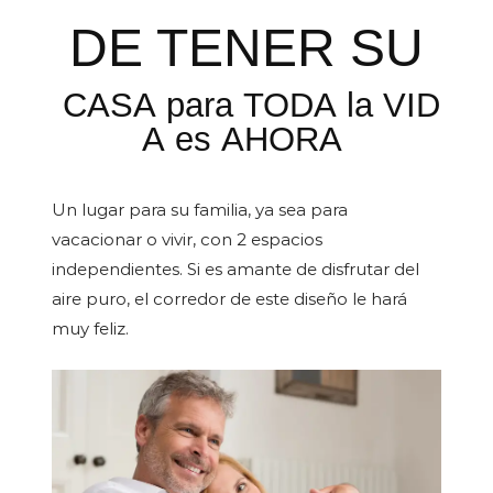
DE TENER SU
CASA para TODA la VID
A es AHORA
Un lugar para su familia, ya sea para
vacacionar o vivir, con 2 espacios
independientes. Si es amante de disfrutar del
aire puro, el corredor de este diseño le hará
muy feliz.