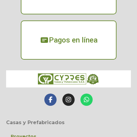
Pagos en línea
Casas y Prefabricados
Proyectos