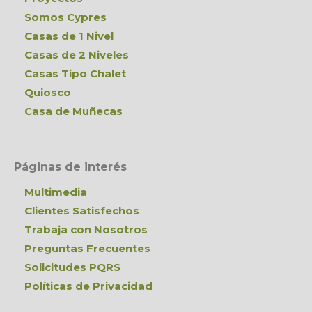
Somos Cypres
Casas de 1 Nivel
Casas de 2 Niveles
Casas Tipo Chalet
Quiosco
Casa de Muñecas
Páginas de interés
Multimedia
Clientes Satisfechos
Trabaja con Nosotros
Preguntas Frecuentes
Solicitudes PQRS
Políticas de Privacidad