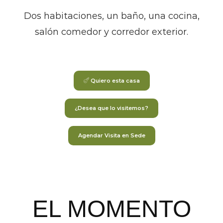
Dos habitaciones, un baño, una cocina,
salón comedor y corredor exterior.
Quiero esta casa
¿Desea que lo visitemos?
Agendar Visita en Sede
EL MOMENTO