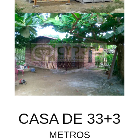
CASA DE 33+3
METROS